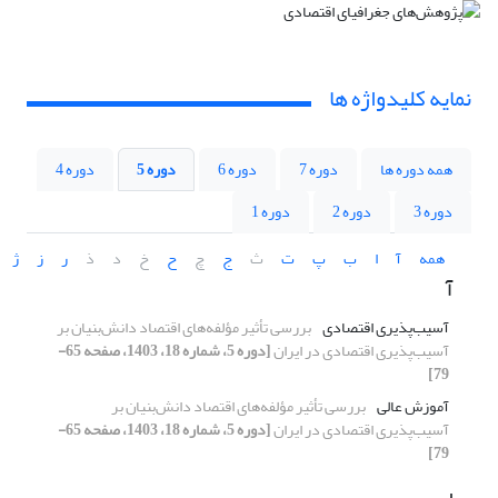
نمایه کلیدواژه ها
همه دوره ها
دوره 7
دوره 6
دوره 5
دوره 4
دوره 3
دوره 2
دوره 1
همه
آ
ا
ب
پ
ت
ث
ج
چ
ح
خ
د
ذ
ر
ز
ژ
آ
آسیب‌پذیری اقتصادی
بررسی تأثیر مؤلفه‌های اقتصاد دانش‌بنیان بر
آسیب‌پذیری اقتصادی در ایران
[دوره 5، شماره 18، 1403، صفحه 65-
79]
آموزش عالی
بررسی تأثیر مؤلفه‌های اقتصاد دانش‌بنیان بر
آسیب‌پذیری اقتصادی در ایران
[دوره 5، شماره 18، 1403، صفحه 65-
79]