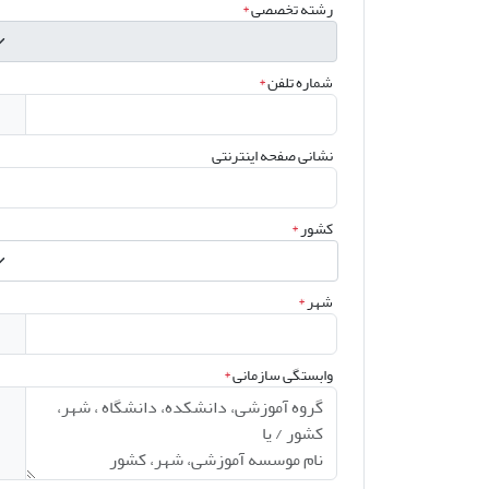
رشته تخصصی
*
شماره تلفن
*
نشانی صفحه اینترنتی
کشور
*
شهر
*
وابستگی سازمانی
*