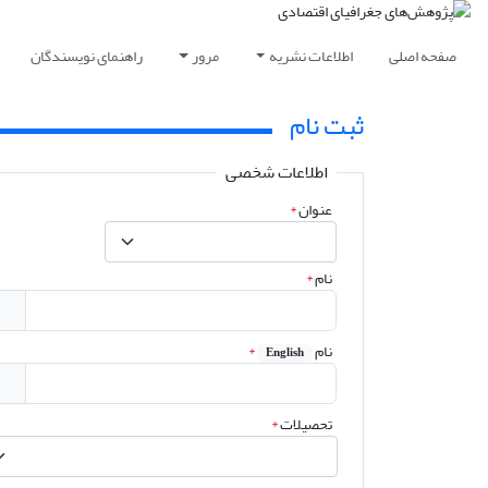
صفحه اصلی
اطلاعات نشریه
مرور
راهنمای نویسندگان
ثبت نام
اطلاعات شخصی
عنوان
*
نام
*
نام
*
English
تحصیلات
*