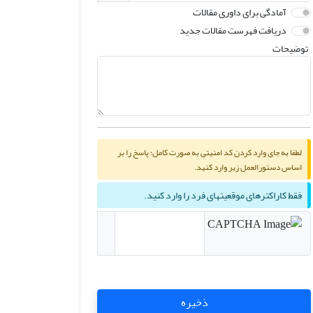
آمادگی برای داوری مقالات
دریافت فهرست مقالات جدید
توضیحات
لطفا به جای وارد کردن کد امنیتی به صورت کامل؛ پاسخ را بر
اساس دستورالعمل زیر وارد کنید.
فقط کاراکترهای موقعیتهای فرد را وارد کنید.
ذخیره