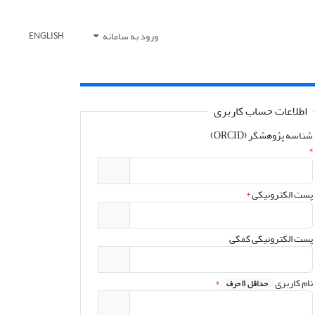
ورود به سامانه
ENGLISH
اطلاعات حساب کاربری
شناسه پژوهشگر (ORCID)
*
پست الکترونیکی
*
پست الکترونیکی کمکی
نام کاربری
*
حداقل 8 حرف