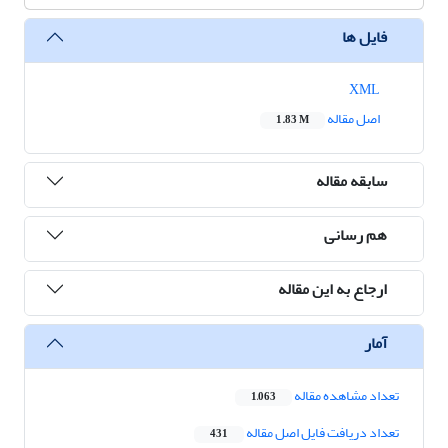
فایل ها
XML
اصل مقاله
1.83 M
سابقه مقاله
هم رسانی
ارجاع به این مقاله
آمار
تعداد مشاهده مقاله
1,063
تعداد دریافت فایل اصل مقاله
431