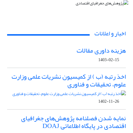
اخبار و اعلانات
هزینه داوری مقالات
1403-02-15
اخذ رتبه (ب ) از کمیسیون نشریات علمی وزارت
علوم، تحقیقات و فناوری
1402-11-26
نمایه شدن فصلنامه پژوهش‌های جغرافیای
اقتصادی در پایگاه اطلاعاتی DOAJ