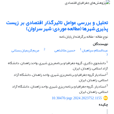
تحلیل و بررسی عوامل تاثیرگذار اقتصادی بر زیست
پذیری شهرها (مطالعه موردی: شهر سراوان)
نوع مقاله : مقاله برگرفته از پایان نامه
نویسندگان
2
1
عبدالسلام سپاهیان
حسین ملاشاهی
مریم کریمیان بستانی
3
1
دانشجوی دکتری، گروه جغرافیا و برنامه‌ریزی شهری، واحد زاهدان، دانشگاه
آزاد اسلامی، زاهدان، ایران.
2
استادیار گروه جغرافیا و برنامه‌ریزی شهری، واحد زاهدان، دانشگاه آزاد
اسلامی، زاهدان، ایران.
3
استادیار، گروه جغرافیا و برنامه ریزی شهری، واحد زاهدان، دانشگاه آزاد
اسلامی، زاهدان، ایران
10.30470/jegr.2024.2023752.1155
چکیده