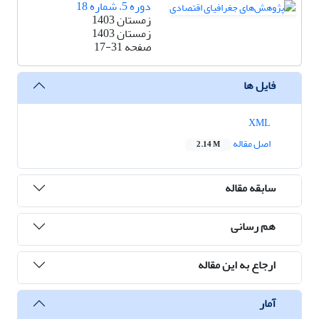
دوره 5، شماره 18
زمستان 1403
زمستان 1403
صفحه
17-31
فایل ها
XML
اصل مقاله
2.14 M
سابقه مقاله
هم رسانی
ارجاع به این مقاله
آمار