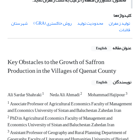
محصول، کشاورزان منطقه را ترغیب به کشت زعفران نماید.
کلیدواژه‌ها
تولید زعفران
محدودیت تولید
روش خاکستری (GRA )
شهرستان
قائنات
عنوان مقاله
English
Key Obstacles to the Growth of Saffron
Production in the Villages of Qaenat County
نویسندگان
English
1
2
3
Ali Sardar Shahraki
Neda Ali Ahmadi
Mohammad Hajipour
1
Associate Professor of Agricultural Economics, Faculty of Management
and Economics, University of Sistan and Baluchestan, Zahedan, Iran
2
PhD in Agricultural Economics, Faculty of Management and
Economics, University of Sistan and Baluchestan, Zahedan, Iran
3
Assistant Professor of Geography and Rural Planning, Department of
Geography, Faculty of Literature and Humanities, University of Birjand,