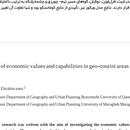
ت مطلوبی قرار دارند. نتایج مدل ویکور نیز، تأییدی از نتایج کومانسکو بود و تنها تفاوت آن ت
 of economic values and capabilities in geo-tourist area
2
Ebrahim sami
ssor, Department of Geography and Urban Planning, Bozormehr University of Qaenat
ssor, Department of Geography and Urban Planning, University of Maragheh, Marag
 research was written with the aim of investigating the economic values 