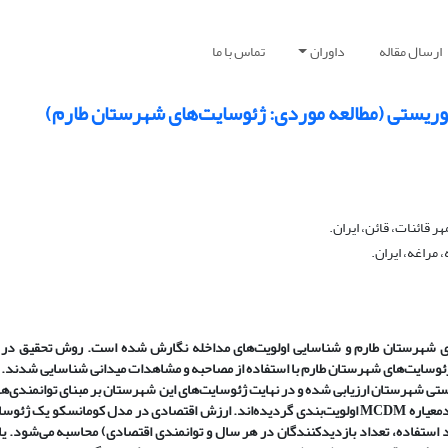
ارسال مقاله
داوران
تماس با ما
وتوریستی (مطالعه موردی: ژئوسایت‌های شهرستان طارم)
ر قائنات، قائن، ایران.
 مراغه، ایران.
ای شهرستان طارم و شناسایی اولویت‌های مداخله نگارش شده است. روش تحقیق د
ا ژئوسایت‌های شهرستان طارم با استفاده از مصاحبه و مشاهدات میدانی شناسایی شدند. 
تی شهرستان ارزیابی شده و در نهایت ژئوسایت‌های این شهرستان بر مبنای توانمندی‌های
 استفاده، تعداد بازدیدکنندگان در هر سال و توانمندی اقتصادی) محاسبه می‌‌شود. یا