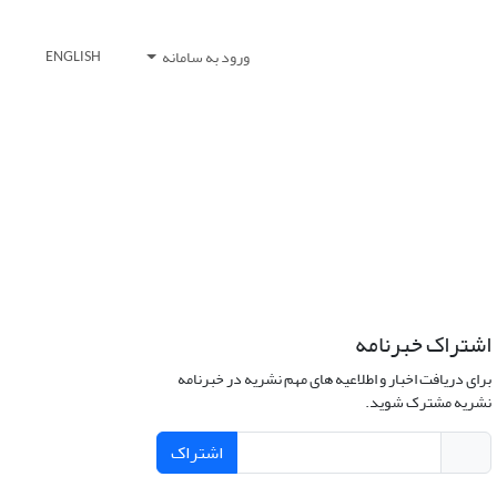
ورود به سامانه
ENGLISH
اشتراک خبرنامه
برای دریافت اخبار و اطلاعیه های مهم نشریه در خبرنامه
نشریه مشترک شوید.
اشتراک