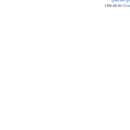
1399-08-01