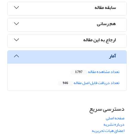
سابقه مقاله
هم رسانی
ارجاع به این مقاله
آمار
تعداد مشاهده مقاله
1,797
تعداد دریافت فایل اصل مقاله
946
دسترسی سریع
صفحه اصلی
درباره نشریه
اعضای هیات تحریریه