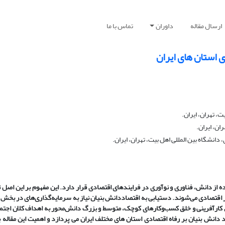
ارسال مقاله
داوران
تماس با ما
ی استان های ایران
، تهران، ایران.
ان، ایران.
نشگاه بین المللی اهل بیت، تهران، ایران.
ه از دانش، فناوری و نوآوری در فرایندهای اقتصادی قرار دارد. این مفهوم بر این اصل 
ر اقتصادی می‌شوند. دستیابی به اقتصاددانش بنیان نیاز به سرمایه‌گذاری‌های در بخش ن
ق کارآفرینی و خلق کسب‌وکارهای کوچک، متوسط و بزرگ دانش‌محور به اهداف کلان اجتم
دانش بنیان بر رفاه اقتصادی استان های مختلف ایران می پردازد و اهمیت این مقاله ب