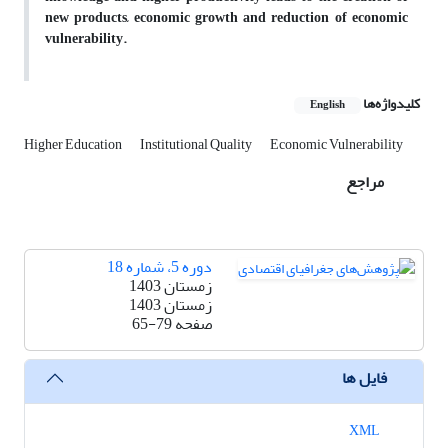
new products, economic growth and reduction of economic
vulnerability.
کلیدواژه‌ها
English
Higher Education
Institutional Quality
Economic Vulnerability
مراجع
دوره 5، شماره 18
زمستان 1403
زمستان 1403
صفحه
65-79
فایل ها
XML