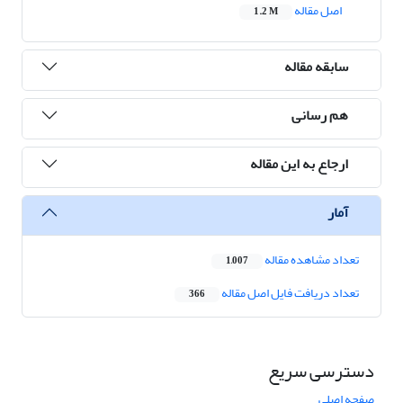
اصل مقاله
1.2 M
سابقه مقاله
هم رسانی
ارجاع به این مقاله
آمار
تعداد مشاهده مقاله
1,007
تعداد دریافت فایل اصل مقاله
366
دسترسی سریع
صفحه اصلی