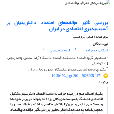
بررسی تأثیر مؤلفه‌های اقتصاد دانش‌بنیان بر
آسیب‌پذیری اقتصادی در ایران
نوع مقاله : علمی-پژوهشی
نویسندگان
2
1
اشکان رحیم‌زاده
کریم حنفی‌نیری
1
استادیار، گروه اقتصاد، دانشکده اقتصاد، دانشگاه آزاد اسلامی، واحد زنجان،
زنجان، ایران.
2
دکترای جامعه‌شناسی، مدرس دانشگاه زنجان، زنجان، ایران.
10.30470/jegr.2024.2028905.1171
چکیده
یکی از اهداف مهم در زمینه حرکت به سمت اقتصاد دانش‌بنیان تشکیل
اقتصادی هماهنگ با سیاست‌های کلان بوده که بتواند در برابر شوک‌ها
و ریسک‌های خارجی یا برون‌زا واکنش مناسبی داشته و بتواند مسیر را
همچنان ادامه بدهد. هدف اصلی تحقیق بررسی تأثیر مؤلفه‌های اقتصاد