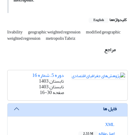
metropolis.
کلیدواژه‌ها
English
livability
geographic weighted regression
modified geographic
weighted regression
metropolis Tabriz
مراجع
دوره 5، شماره 16
تابستان 1403
تابستان 1403
صفحه
16-30
فایل ها
XML
اصل مقاله
2.55 M