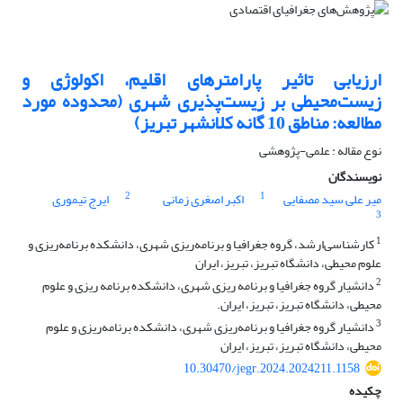
ارزیابی تاثیر پارامترهای اقلیم، اکولوژی و
زیست‌محیطی بر زیست‌پذیری شهری (محدوده مورد
مطالعه: مناطق 10 گانه کلانشهر تبریز)
نوع مقاله : علمی-پژوهشی
نویسندگان
2
1
میر علی سید مصفایی
اکبر اصغری زمانی
ایرج تیموری
3
1
کارشناسی‌ارشد، گروه جغرافیا و برنامه‌ریزی شهری، دانشکده برنامه‌ریزی و
علوم محیطی، دانشگاه تبریز، تبریز، ایران
2
دانشیار گروه جغرافیا و برنامه ریزی شهری، دانشکده برنامه ریزی و علوم
محیطی، دانشگاه تبریز، تبریز، ایران.
3
دانشیار گروه جغرافیا و برنامه‌ریزی شهری، دانشکده برنامه‌ریزی و علوم
محیطی، دانشگاه تبریز، تبریز، ایران
10.30470/jegr.2024.2024211.1158
چکیده