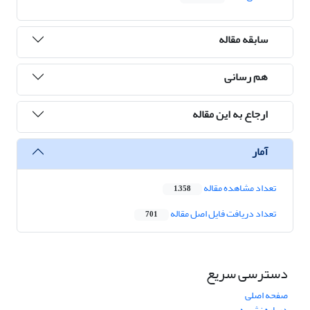
سابقه مقاله
هم رسانی
ارجاع به این مقاله
آمار
تعداد مشاهده مقاله
1,358
تعداد دریافت فایل اصل مقاله
701
دسترسی سریع
صفحه اصلی
درباره نشریه