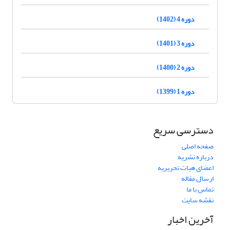
دوره 4 (1402)
دوره 3 (1401)
دوره 2 (1400)
دوره 1 (1399)
دسترسی سریع
صفحه اصلی
درباره نشریه
اعضای هیات تحریریه
ارسال مقاله
تماس با ما
نقشه سایت
آخرین اخبار