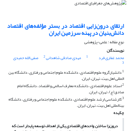
ارتقای درون‌زایی اقتصاد در بستر مؤلفه‌های اقتصاد
دانش‌بنیان در پهنه سرزمین ایران
نوع مقاله : علمی-پژوهشی
نویسندگان
2
1
محمد غفاری فرد
مهدی صادقی شاهدانی
صفی الله حمیدی
3
1
دانشیارگروه علوم اقتصادی، دانشکده علوم اجتماعی و رفتاری، دانشگاه بین
المللی اهل بیت، تهران، ایران.
2
استاد علوم اقتصادی، دانشکده معارف اسالمی و اقتصاد، دانشگاه امام
صادق(ع)، تهران، ایران.
3
کارشناسی ارشد علوم اقتصادی، دانشکده علوم اجتماعی و رفتاری، دانشگاه
بینالمللی اهل بیت، تهران، ایران.
چکیده
درون‌زا ساختن واحدهای اقتصادی یکی از اهداف توسعه پایدار است که