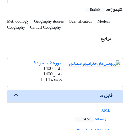
کلیدواژه‌ها
English
Methodology
Geography studies
Quantification
Modern
Geography
Critical Geography
مراجع
دوره 2، شماره 5
پاییز 1400
پاییز 1400
صفحه
1-14
فایل ها
XML
اصل مقاله
1.34 M
اصل مقاله به زبان دوم