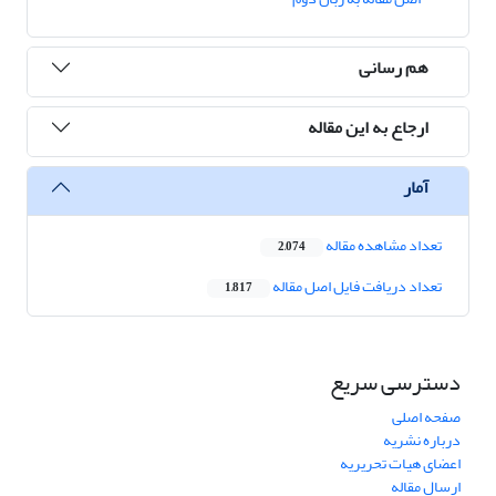
هم رسانی
ارجاع به این مقاله
آمار
تعداد مشاهده مقاله
2,074
تعداد دریافت فایل اصل مقاله
1,817
دسترسی سریع
صفحه اصلی
درباره نشریه
اعضای هیات تحریریه
ارسال مقاله