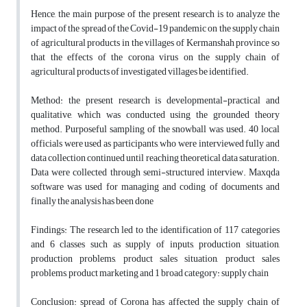
Hence, the main purpose of the present research is to analyze the
impact of the spread of the Covid-19 pandemic on the supply chain
of agricultural products in the villages of Kermanshah province so
that the effects of the corona virus on the supply chain of
agricultural products of investigated villages be identified.
Method: the present research is developmental-practical and
qualitative, which was conducted using the grounded theory
method. Purposeful sampling of the snowball was used. 40 local
officials were used as participants, who were interviewed fully and
data collection continued until reaching theoretical data saturation.
Data were collected through semi-structured interview. Maxqda
software was used for managing and coding of documents and
finally the analysis has been done
Findings: The research led to the identification of 117 categories
and 6 classes such as supply of inputs, production situation,
production problems, product sales situation, product sales
problems, product marketing and 1 broad category: supply chain
Conclusion: spread of Corona has affected the supply chain of