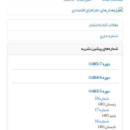
مقالات آماده انتشار
شماره جاری
شماره‌های پیشین نشریه
دوره 7 (1405)
دوره 6 (1404)
دوره 5 (1403)
شماره 18
زمستان 1403
شماره 17
پاییز 1403
شماره 16
تابستان 1403