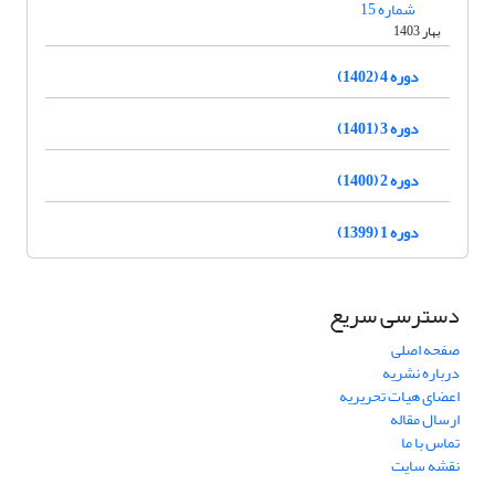
شماره 15
بهار 1403
دوره 4 (1402)
دوره 3 (1401)
دوره 2 (1400)
دوره 1 (1399)
دسترسی سریع
صفحه اصلی
درباره نشریه
اعضای هیات تحریریه
ارسال مقاله
تماس با ما
نقشه سایت