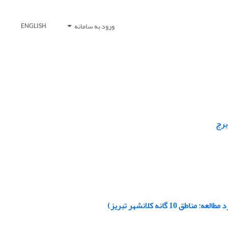
ورود به سامانه
ENGLISH
برج
انه کلانشهر تبریز)