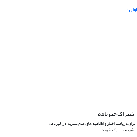
وان)
اشتراک خبرنامه
برای دریافت اخبار و اطلاعیه های مهم نشریه در خبرنامه
نشریه مشترک شوید.