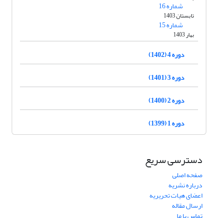
شماره 16
تابستان 1403
شماره 15
بهار 1403
دوره 4 (1402)
دوره 3 (1401)
دوره 2 (1400)
دوره 1 (1399)
دسترسی سریع
صفحه اصلی
درباره نشریه
اعضای هیات تحریریه
ارسال مقاله
تماس با ما