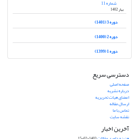
شماره 11
بهار 1402
دوره 3 (1401)
دوره 2 (1400)
دوره 1 (1399)
دسترسی سریع
صفحه اصلی
درباره نشریه
اعضای هیات تحریریه
ارسال مقاله
تماس با ما
نقشه سایت
آخرین اخبار
هزینه داوری مقالات
1403-02-15