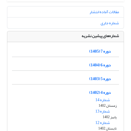
مقالات آماده انتشار
شماره جاری
شماره‌های پیشین نشریه
دوره 7 (1405)
دوره 6 (1404)
دوره 5 (1403)
دوره 4 (1402)
شماره 14
زمستان 1402
شماره 13
پاییز 1402
شماره 12
تابستان 1402