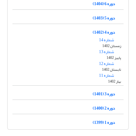
دوره 6 (1404)
دوره 5 (1403)
دوره 4 (1402)
شماره 14
زمستان 1402
شماره 13
پاییز 1402
شماره 12
تابستان 1402
شماره 11
بهار 1402
دوره 3 (1401)
دوره 2 (1400)
دوره 1 (1399)