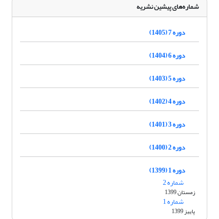
شماره‌های پیشین نشریه
دوره 7 (1405)
دوره 6 (1404)
دوره 5 (1403)
دوره 4 (1402)
دوره 3 (1401)
دوره 2 (1400)
دوره 1 (1399)
شماره 2
زمستان 1399
شماره 1
پاییز 1399