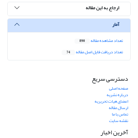
ارجاع به این مقاله
آمار
تعداد مشاهده مقاله
890
تعداد دریافت فایل اصل مقاله
74
دسترسی سریع
صفحه اصلی
درباره نشریه
اعضای هیات تحریریه
ارسال مقاله
تماس با ما
نقشه سایت
آخرین اخبار