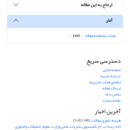
ارجاع به این مقاله
آمار
تعداد مشاهده مقاله
1,445
دسترسی سریع
صفحه اصلی
درباره نشریه
اعضای هیات تحریریه
ارسال مقاله
تماس با ما
نقشه سایت
آخرین اخبار
هزینه داوری مقالات
1403-02-15
اخذ رتبه (ب ) از کمیسیون نشریات علمی وزارت علوم، تحقیقات و فناوری