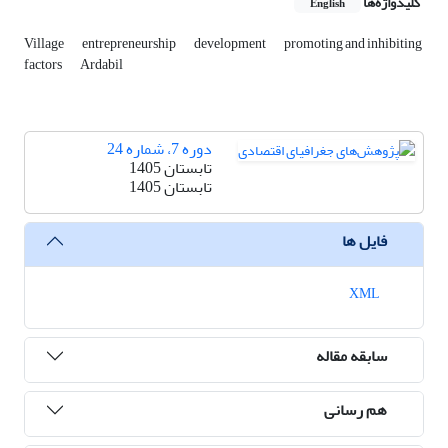
کلیدواژه‌ها
English
Village
entrepreneurship
development
promoting and inhibiting
factors
Ardabil
دوره 7، شماره 24
تابستان 1405
تابستان 1405
فایل ها
XML
سابقه مقاله
هم رسانی