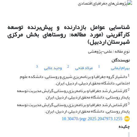
شناسایی عوامل بازدارنده و پیش‌برنده توسعه
کارآفرینی (مورد مطالعه: روستاهای بخش مرکزی
شهرستان اردبیل)
نوع مقاله : علمی-پژوهشی
نویسندگان
3
2
1
بهرام ایمانی
میلاد فتحی
وحید علایی
1
دانشیار گروه جغرافیا و برنامه‌ریزی شهری و روستایی، دانشکده علوم
اجتماعی، دانشگاه محقق اردبیلی، اردبیل، ایران.
2
کارشناس ارشد جغرافیا و برنامه‌ریزی روستایی گرایش مدیریت توسعه
پایدار روستایی، دانشگاه محقق اردبیلی، اردبیل، ایران
3
کارشناس ارشد جغرافیا و برنامه‌ریزی روستایی گرایش مدیریت توسعه
پایدار روستایی، دانشگاه محقق اردبیلی، اردبیل، ایران.
10.30470/jegr.2025.2047973.1255
چکیده