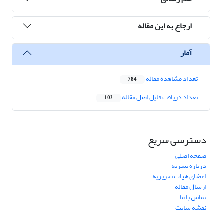
ارجاع به این مقاله
آمار
تعداد مشاهده مقاله
784
تعداد دریافت فایل اصل مقاله
102
دسترسی سریع
صفحه اصلی
درباره نشریه
اعضای هیات تحریریه
ارسال مقاله
تماس با ما
نقشه سایت