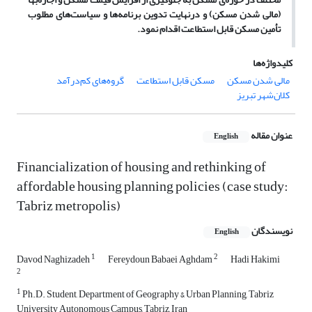
(مالی شدن مسکن) و درنهایت تدوین برنامه‌ها و سیاست‌های مطلوب
تأمین مسکن قابل استطاعت اقدام نمود.
کلیدواژه‌ها
مالی شدن مسکن
مسکن قابل استطاعت
گروه‌های کم‌درآمد
کلان‌شهر تبریز
عنوان مقاله
English
Financialization of housing and rethinking of
affordable housing planning policies (case study:
Tabriz metropolis)
نویسندگان
English
1
2
Davod Naghizadeh
Fereydoun Babaei Aghdam
Hadi Hakimi
2
1
Ph.D. Student, Department of Geography & Urban Planning, Tabriz
University Autonomous Campus, Tabriz, Iran