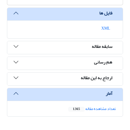
فایل ها
XML
سابقه مقاله
هم رسانی
ارجاع به این مقاله
آمار
تعداد مشاهده مقاله
1,365