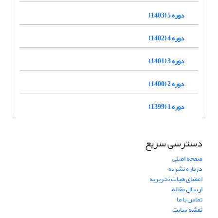
دوره 5 (1403)
دوره 4 (1402)
دوره 3 (1401)
دوره 2 (1400)
دوره 1 (1399)
دسترسی سریع
صفحه اصلی
درباره نشریه
اعضای هیات تحریریه
ارسال مقاله
تماس با ما
نقشه سایت