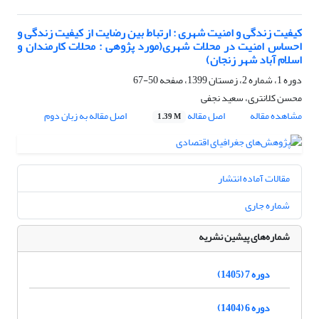
کیفیت زندگی و امنیت شهری : ارتباط بین رضایت از کیفیت زندگی و
احساس امنیت در محلات شهری(مورد پژوهی : محلات کارمندان و
اسلام آباد شهر زنجان)
دوره 1، شماره 2، زمستان 1399، صفحه
50-67
محسن کلانتری، سعید نجفی
مشاهده مقاله
اصل مقاله
اصل مقاله به زبان دوم
1.39 M
مقالات آماده انتشار
شماره جاری
شماره‌های پیشین نشریه
دوره 7 (1405)
دوره 6 (1404)