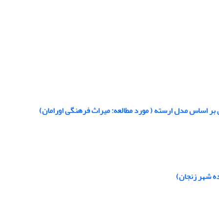
بر اساس مدل ارسته ( مورد مطالعه: میراث فرهنگی اورامان)
ه شهر زنجان)