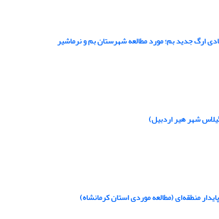
دی ارگ جدید بم؛ مورد مطالعه شهرستان بم و نرماشیر
یلاس شهر هیر اردبیل)
دار منطقه‌ای (مطالعه موردی استان کرمانشاه)