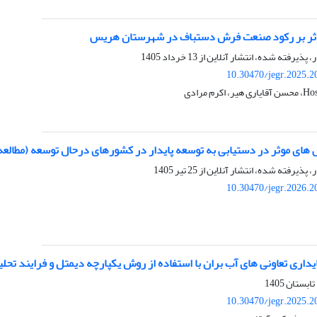
ؤثر بر رکود صنعت فرش دستباف در شهرستان هریس
ر، پذیرفته شده، انتشار آنلاین از
13 خرداد 1405
10.30470/jegr.2025.2
رم مرادی
ای موثر در دستیابی به توسعه پایدار در کشورهای درحال توسعه (مطال
ر، پذیرفته شده، انتشار آنلاین از
25 تیر 1405
10.30470/jegr.2026.2
ایداری تعاونی ‏های آب بران با استفاده از روش یکپارچه دیمتل و فرایند ت
10.30470/jegr.2025.2