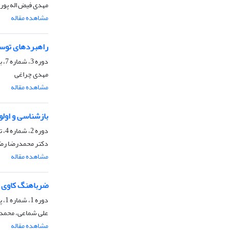
مهدی فیض اله پور،
مشاهده مقاله
راهبردهای توسع
دوره 3، شماره 7، بهار 1401، صفحه
مهدی چراغی
مشاهده مقاله
بازشناسی و اول
دوره 2، شماره 4، تابستان 1400، صفحه
دکتر محمدرضا رض
مشاهده مقاله
ضرباهنگ کاوی پ
دوره 1، شماره 1، پاییز 1399، صفحه
علی شماعی، محمد
مشاهده مقاله