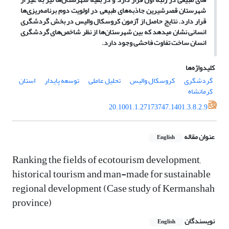
شهرستان قصرشیرین جاذبه­‌های طبیعی در اولویت دوم برنامه­‌ریزی­‌ها
قرار دارد. نتایج حاصل از آزمون کروسکال والیس در بخش گردشگری
انسانی نشان می­دهد که بین شهرستان­‌ها از نظر شاخص­‌های گردشگری
انسان ساخت تفاوت فاحشی وجود دارد.
کلیدواژه‌ها
گردشگری
کروسکال والیس
تحلیل عاملی
توسعه پایدار
استان
کرمانشاه
20.1001.1.27173747.1401.3.8.2.9
عنوان مقاله
English
Ranking the fields of ecotourism development,
historical tourism and man-made for sustainable
regional development (Case study of Kermanshah
province)
نویسندگان
English