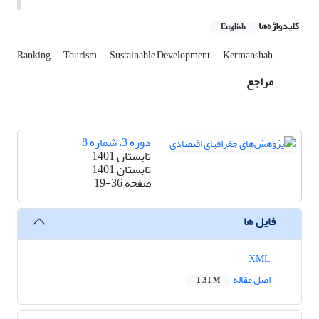
کلیدواژه‌ها
English
Ranking
Tourism
Sustainable Development
Kermanshah
مراجع
دوره 3، شماره 8
تابستان 1401
تابستان 1401
صفحه
19-36
فایل ها
XML
اصل مقاله
1.31 M