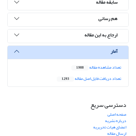
سابقه مقاله
هم رسانی
ارجاع به این مقاله
آمار
تعداد مشاهده مقاله
1,988
تعداد دریافت فایل اصل مقاله
1,293
دسترسی سریع
صفحه اصلی
درباره نشریه
اعضای هیات تحریریه
ارسال مقاله