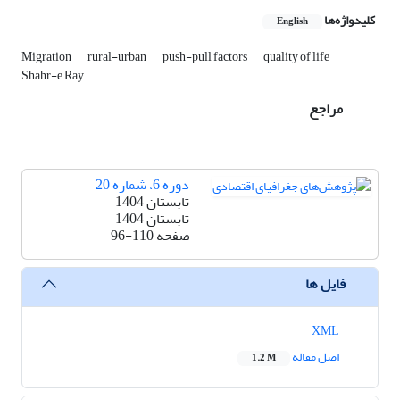
کلیدواژه‌ها
English
Migration
rural-urban
push-pull factors
quality of life
Shahr-e Ray
مراجع
دوره 6، شماره 20
تابستان 1404
تابستان 1404
صفحه
96-110
فایل ها
XML
اصل مقاله
1.2 M