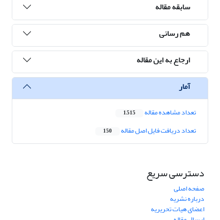
سابقه مقاله
هم رسانی
ارجاع به این مقاله
آمار
تعداد مشاهده مقاله
1,515
تعداد دریافت فایل اصل مقاله
150
دسترسی سریع
صفحه اصلی
درباره نشریه
اعضای هیات تحریریه
ارسال مقاله