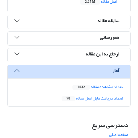
اصل مقاله
2.25 M
سابقه مقاله
هم رسانی
ارجاع به این مقاله
آمار
تعداد مشاهده مقاله
1,032
تعداد دریافت فایل اصل مقاله
78
دسترسی سریع
صفحه اصلی