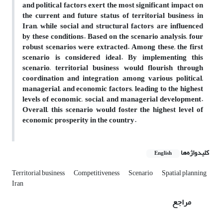
and political factors exert the most significant impact on
the current and future status of territorial business in
Iran, while social and structural factors are influenced
by these conditions. Based on the scenario analysis, four
robust scenarios were extracted. Among these, the first
scenario is considered ideal. By implementing this
scenario, territorial business would flourish through
coordination and integration among various political,
managerial, and economic factors, leading to the highest
levels of economic, social, and managerial development.
Overall, this scenario would foster the highest level of
economic prosperity in the country.
کلیدواژه‌ها
English
Territorial business
Competitiveness
Scenario
Spatial planning
Iran
مراجع