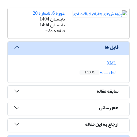
دوره 6، شماره 20
تابستان 1404
تابستان 1404
صفحه
1-23
فایل ها
XML
اصل مقاله
1.13 M
سابقه مقاله
هم رسانی
ارجاع به این مقاله