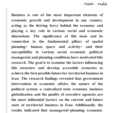
چکیده
English
Business is one of the most important elements of
economic growth and development in any country,
acting as the driving force behind the economy and
playing a key role in various social and economic
dimensions. The significance of this issue and its
connection to the fundamental pillars of spatial
planning- human, space, and activity- and their
susceptibility to various social, economic, political,
managerial, and planning conditions have motivated this
research. The goal is to examine the factors influencing
this structure and develop accessible scenarios to
achieve the best possible future for territorial business in
Iran. The research findings revealed that government
intervention in economic affairs, the nature of the
political system, a centralized state economy, business
globalization, and the quality of executive agencies are
the most influential factors on the current and future
state of territorial business in Iran. Additionally, the
results indicated that managerial-planning, economic,