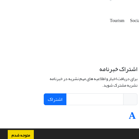
Tourism
Soci
اشتراک خبرنامه
برای دریافت اخبار و اطلاعیه های مهم نشریه در خبرنامه
نشریه مشترک شوید.
اشتراک
متوجه شدم