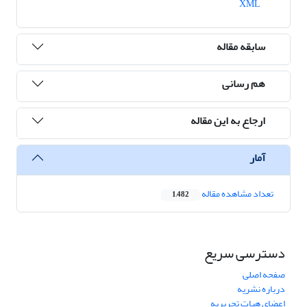
XML
سابقه مقاله
هم رسانی
ارجاع به این مقاله
آمار
تعداد مشاهده مقاله
1,482
دسترسی سریع
صفحه اصلی
درباره نشریه
اعضای هیات تحریریه