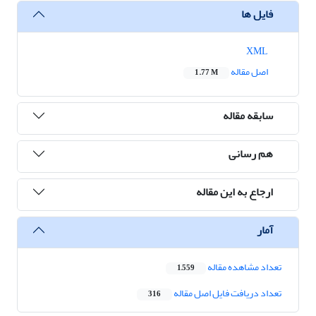
فایل ها
XML
اصل مقاله
1.77 M
سابقه مقاله
هم رسانی
ارجاع به این مقاله
آمار
تعداد مشاهده مقاله
1,559
تعداد دریافت فایل اصل مقاله
316