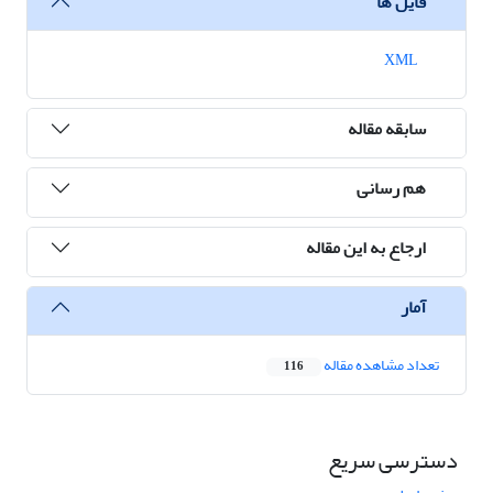
فایل ها
XML
سابقه مقاله
هم رسانی
ارجاع به این مقاله
آمار
تعداد مشاهده مقاله
116
دسترسی سریع