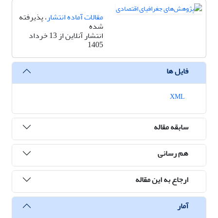
مقالات آماده انتشار
، پذیرفته
شده
انتشار آنلاین از 13 خرداد
1405
فایل ها
XML
سابقه مقاله
هم رسانی
ارجاع به این مقاله
آمار