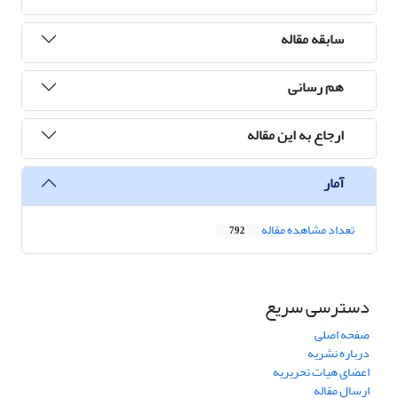
سابقه مقاله
هم رسانی
ارجاع به این مقاله
آمار
تعداد مشاهده مقاله
792
دسترسی سریع
صفحه اصلی
درباره نشریه
اعضای هیات تحریریه
ارسال مقاله