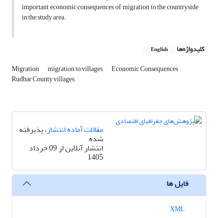
important economic consequences of migration to the countryside
in the study area.
کلیدواژه‌ها
English
Migration
migration to villages
Economic Consequences
Rudbar County villages
مقالات آماده انتشار
، پذیرفته
شده
انتشار آنلاین از 09 خرداد
1405
فایل ها
XML