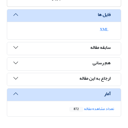
فایل ها
XML
سابقه مقاله
هم رسانی
ارجاع به این مقاله
آمار
تعداد مشاهده مقاله
872