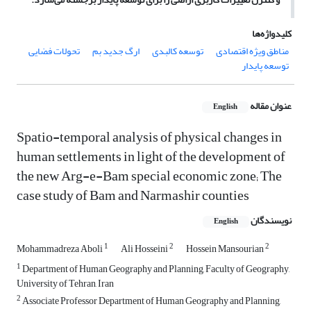
کلیدواژه‌ها
مناطق ویژه اقتصادی
توسعه کالبدی
ارگ جدید بم
تحولات فضایی
توسعه پایدار
عنوان مقاله
English
Spatio-temporal analysis of physical changes in
human settlements in light of the development of
the new Arg-e-Bam special economic zone; The
case study of Bam and Narmashir counties
نویسندگان
English
1
2
2
Mohammadreza Aboli
Ali Hosseini
Hossein Mansourian
1
Department of Human Geography and Planning, Faculty of Geography,
University of Tehran, Iran
2
Associate Professor Department of Human Geography and Planning,