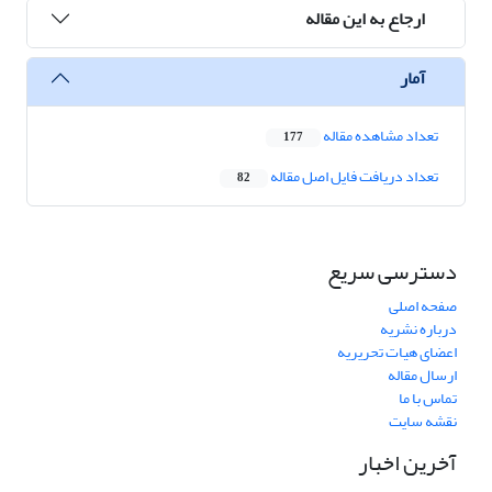
ارجاع به این مقاله
آمار
تعداد مشاهده مقاله
177
تعداد دریافت فایل اصل مقاله
82
دسترسی سریع
صفحه اصلی
درباره نشریه
اعضای هیات تحریریه
ارسال مقاله
تماس با ما
نقشه سایت
آخرین اخبار