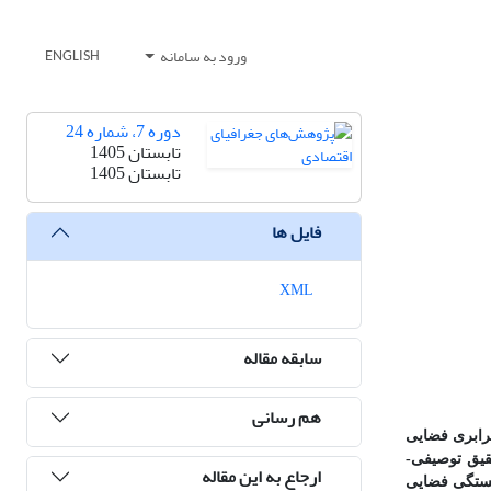
ورود به سامانه
ENGLISH
دوره 7، شماره 24
تابستان 1405
تابستان 1405
فایل ها
XML
سابقه مقاله
هم رسانی
برابری فضایی
یق توصیفی-
ارجاع به این مقاله
ستگی فضایی