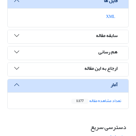
فایل ها
XML
سابقه مقاله
هم رسانی
ارجاع به این مقاله
آمار
تعداد مشاهده مقاله
1,177
دسترسی سریع