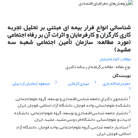
شناسائی انواع فرار بیمه ای مبتنی بر تحلیل تجربه
کاری کارگران و کارفرمایان و اثرات آن بر رفاه اجتماعی
(مورد مطالعه: سازمان تأمین اجتماعی شعبه سه
مشهد)
مقالات آماده انتشار
نوع مقاله : مقاله برگرفته از رساله دکتری
نویسندگان
2
1
حمیدرضا اله یاری
مهدی کرمانی
مسعود ایمانیان اردبیلی
3
1
دانشجوی دکترای جامعه شناسی اقتصادی و توسعه، گروه علوم اجتماعی،
دانشکده علوم انسانی، واحد قوچان، دانشگاه آزاد اسلامی، قوچان، ایران
2
دانشیار جامعه شناسی اقتصادی و توسعه، گروه علوم اجتماعی، دانشکده
ادبیات و علوم انسانی، دانشگاه فردوسی مشهد، مشهد، ایران.
3
استادیار جامعه شناسی،گروه علوم اجتماعی، واحد قوچان، دانشگاه آزاد
اسلامی، قوچان، ایران.