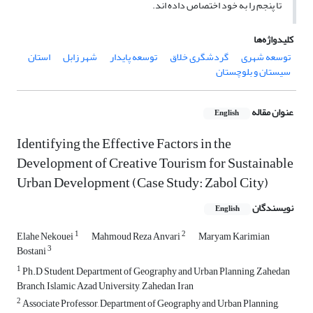
تا پنجم را به خود اختصاص داده اند.
کلیدواژه‌ها
توسعه شهری
گردشگری خلاق
توسعه پایدار
شهر زابل
استان
سیستان و بلوچستان
عنوان مقاله
English
Identifying the Effective Factors in the
Development of Creative Tourism for Sustainable
Urban Development (Case Study: Zabol City)
نویسندگان
English
1
2
Elahe Nekouei
Mahmoud Reza Anvari
Maryam Karimian
3
Bostani
1
Ph.D Student, Department of Geography and Urban Planning, Zahedan
Branch, Islamic Azad University, Zahedan, Iran
2
Associate Professor, Department of Geography and Urban Planning,