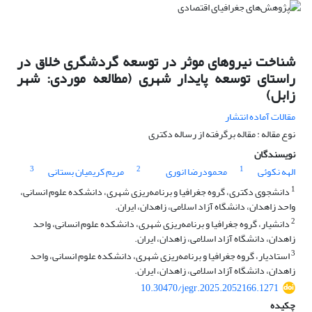
شناخت نیروهای موثر در توسعه گردشگری خلاق در
راستای توسعه پایدار شهری (مطالعه موردی: شهر
زابل)
مقالات آماده انتشار
نوع مقاله : مقاله برگرفته از رساله دکتری
نویسندگان
3
2
1
الهه نکوئی
محمودرضا انوری
مریم کریمیان بستانی
1
دانشجوی دکتری، گروه جغرافیا و برنامه‌ریزی شهری، دانشکده علوم انسانی،
واحد زاهدان، دانشگاه آزاد اسلامی، زاهدان، ایران.
2
دانشیار، گروه جغرافیا و برنامه‌ریزی شهری، دانشکده علوم انسانی، واحد
زاهدان، دانشگاه آزاد اسلامی، زاهدان، ایران.
3
استادیار، گروه جغرافیا و برنامه‌ریزی شهری، دانشکده علوم انسانی، واحد
زاهدان، دانشگاه آزاد اسلامی، زاهدان، ایران.
10.30470/jegr.2025.2052166.1271
چکیده