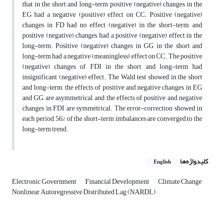
that in the short and long-term, positive (negative) changes in the
EG had a negative (positive) effect on CC. Positive (negative)
changes in FD had no effect (negative) in the short-term, and
positive (negative) changes had a positive (negative) effect in the
long-term. Positive (negative) changes in GG in the short and
long-term had a negative (meaningless) effect on CC. The positive
(negative) changes of FDI in the short and long-term had
insignificant (negative) effect. The Wald test showed in the short
and long-term, the effects of positive and negative changes in EG
and GG are asymmetrical, and the effects of positive and negative
changes in FDI are symmetrical. The error-correction showed in
each period, 56% of the short-term imbalances are converged to the
long-term trend.
کلیدواژه‌ها
English
Electronic Government
Financial Development
Climate Change
Nonlinear Autoregressive Distributed Lag (NARDL)