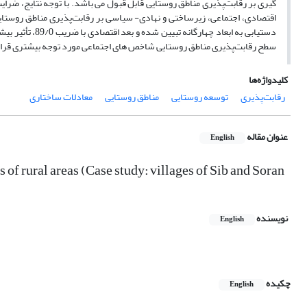
دستیابی به ابعا
سطح رقابت‌پذیری مناطق روستایی شاخص های اجتماعی مورد توجه بیشتری قرار گیر
کلیدواژه‌ها
رقابت‌پذیری
توسعه روستایی
مناطق روستایی
معادلات ساختاری
عنوان مقاله
English
of rural areas (Case study: villages of Sib and Soran
نویسنده
English
چکیده
English