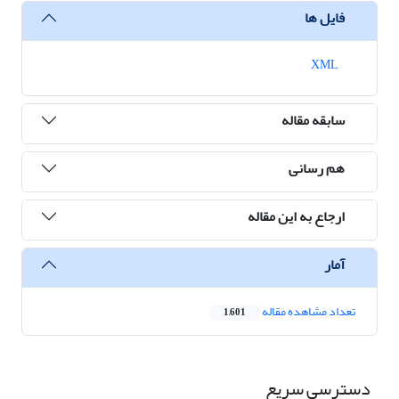
فایل ها
XML
سابقه مقاله
هم رسانی
ارجاع به این مقاله
آمار
تعداد مشاهده مقاله
1,601
دسترسی سریع