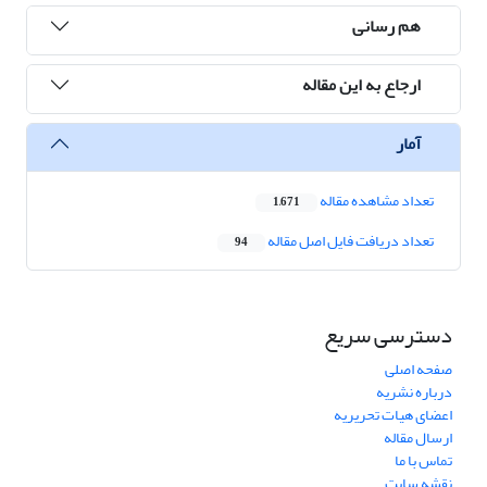
هم رسانی
ارجاع به این مقاله
آمار
تعداد مشاهده مقاله
1,671
تعداد دریافت فایل اصل مقاله
94
دسترسی سریع
صفحه اصلی
درباره نشریه
اعضای هیات تحریریه
ارسال مقاله
تماس با ما
نقشه سایت