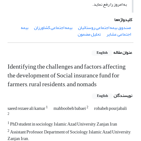
به امروز را رفع نماید.
کلیدواژه‌ها
صندوق بیمه اجتماعی روستائیان
بیمه اجتماعی کشاورزان
بیمه
اجتماعی عشایر
تحلیل مضمون
عنوان مقاله
English
Identifying the challenges and factors affecting
the development of Social insurance fund for
farmers, rural residents, and nomads
نویسندگان
English
1
2
saeed rezaee ali kamar
mahboobeh babaei
robabeh pourjabali
2
1
PhD student in sociology, Islamic Azad University, Zanjan, Iran
2
Assistant Professor, Department of Sociology, Islamic Azad University,
Zanjan, Iran.