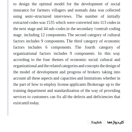
to design the optimal model for the development of social
insurance for farmers, villagers and nomads, data was collected
using semi-structured interviews. The number of initially
extracted codes was 1535, which were converted into 113 codes in
the next stage and 44 sub-codes in the secondary (central) coding
stage. including 12 components; The second category of cultural
factors includes 9 components; The third category of economic
factors includes 6 components; The fourth category of
organizational factors includes 9 components. In this way,
according to the four themes of economic, social, cultural and
organizational and the related categories and concepts, the design of
the model of development and progress of brokers, taking into
account all these aspects and capacities and limitations, whether in
the part of how to employ license applicants Brokerage, up to the
training department and standardization of the way of providing
services to customers, can fix all the defects and deficiencies that
exist until today.
کلیدواژه‌ها
English