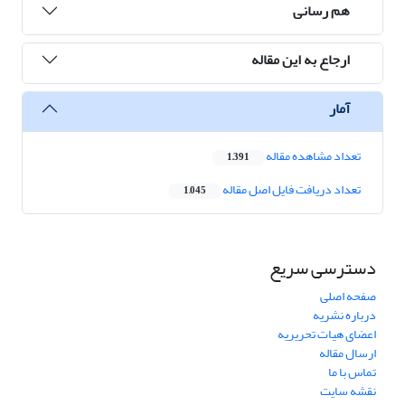
هم رسانی
ارجاع به این مقاله
آمار
تعداد مشاهده مقاله
1,391
تعداد دریافت فایل اصل مقاله
1,045
دسترسی سریع
صفحه اصلی
درباره نشریه
اعضای هیات تحریریه
ارسال مقاله
تماس با ما
نقشه سایت