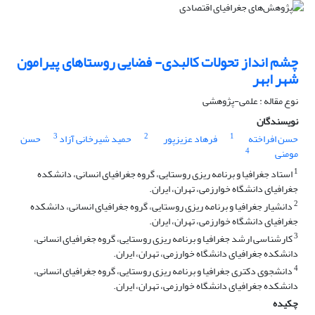
چشم انداز تحولات کالبدی- فضایی روستاهای پیرامون
شهر ابهر
نوع مقاله : علمی-پژوهشی
نویسندگان
3
2
1
حسن افراخته
فرهاد عزیزپور
حمید شیرخانی آزاد
حسن
4
مومنی
1
استاد جغرافیا و برنامه ریزی روستایی، گروه جغرافیای انسانی، دانشکده
جغرافیای دانشگاه خوارزمی، تهران، ایران.
2
دانشیار جغرافیا و برنامه ریزی روستایی، گروه جغرافیای انسانی، دانشکده
جغرافیای دانشگاه خوارزمی، تهران، ایران.
3
کارشناسی ارشد جغرافیا و برنامه ریزی روستایی، گروه جغرافیای انسانی،
دانشکده جغرافیای دانشگاه خوارزمی، تهران، ایران.
4
دانشجوی دکتری جغرافیا و برنامه ریزی روستایی، گروه جغرافیای انسانی،
دانشکده جغرافیای دانشگاه خوارزمی، تهران، ایران.
چکیده