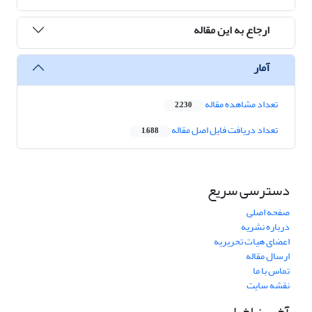
ارجاع به این مقاله
آمار
تعداد مشاهده مقاله
2,230
تعداد دریافت فایل اصل مقاله
1,688
دسترسی سریع
صفحه اصلی
درباره نشریه
اعضای هیات تحریریه
ارسال مقاله
تماس با ما
نقشه سایت
آخرین اخبار