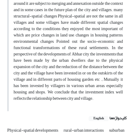
around it are subject to merging and annexation outside the context
and in some cases in the future plan of the city and villages. many
structural-spatial changes Physical-spatial are not the same in all
villages and some villages have made different spatial changes
according to the conditions they enjoyed, the most important of
which are price changes in land use, changes in housing patterns,
environmental changes, Pointed out the socio-economic and
functional transformations of these rural settlements. In the
perspective of the developments of Abhar city, the investments that
have been made by the urban dwellers due to the physical
expansion of the city and the reduction of the distance between the
city and the village have been invested in or on the outskirts of the
village and in different parts of housing, garden, etc .; Mutually, it
has been invested by villagers in various urban areas, especially
housing and shops. We conclude that the investment index well
reflects the relationship between city and village.
کلیدواژه‌ها
English
Physical-spatial developments
rural-urban interactions
suburban